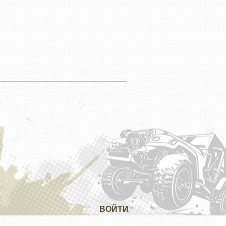
ВОЙТИ