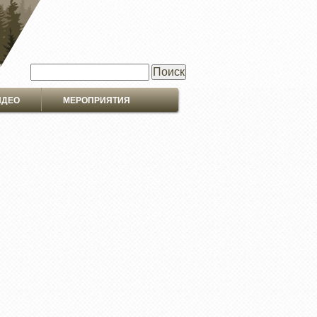
Поиск
ИДЕО
МЕРОПРИЯТИЯ