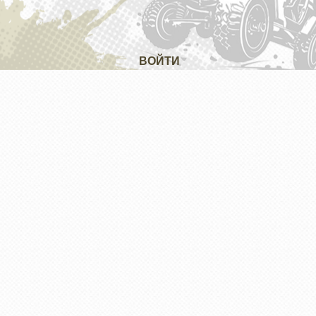
ВОЙТИ