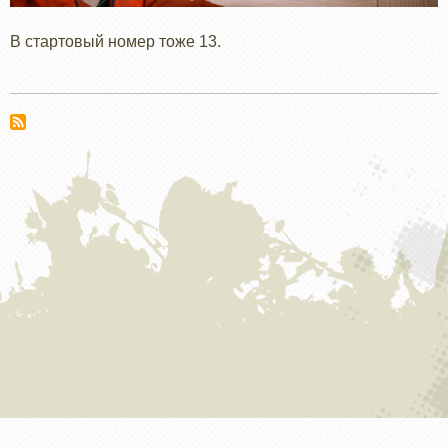
B стартовый номер тоже 13.