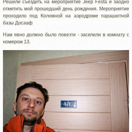
Решили съездить на мероприятие Jeep Festa и заодно
отметить мой прошедший день рождения. Мероприятие
проходило под Коломной на аэродроме парашютной
базы Досааф
Нам явно должно было повезти - заселили в комнату с
номером 13.