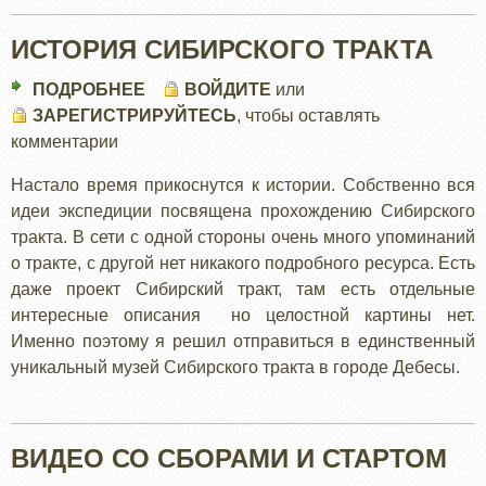
ИСТОРИЯ СИБИРСКОГО ТРАКТА
ПОДРОБНЕЕ
О
ВОЙДИТЕ
или
ЗАРЕГИСТРИРУЙТЕСЬ
ИСТОРИЯ
, чтобы оставлять
комментарии
СИБИРСКОГО
ТРАКТА
Настало время прикоснутся к истории. Собственно вся
идеи экспедиции посвящена прохождению Сибирского
тракта. В сети с одной стороны очень много упоминаний
о тракте, с другой нет никакого подробного ресурса. Есть
даже проект Сибирский тракт, там есть отдельные
интересные описания но целостной картины нет.
Именно поэтому я решил отправиться в единственный
уникальный музей Сибирского тракта в городе Дебесы.
ВИДЕО СО СБОРАМИ И СТАРТОМ