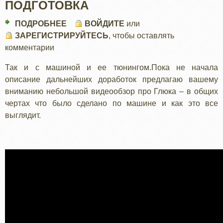
ПОДГОТОВКА
ПОДРОБНЕЕ
О
ВОЙДИТЕ
или
ЗАРЕГИСТРИРУЙТЕСЬ
РОССИЯ
, чтобы оставлять
комментарии
СКВОЗЬ
ВЕКА:
Так и с машиной и ее тюнингом.Пока не начала
ПОДГОТОВКА
описание дальнейших доработок предлагаю вашему
вниманию небольшой видеообзор про Глюка – в общих
чертах что было сделано по машине и как это все
выглядит.