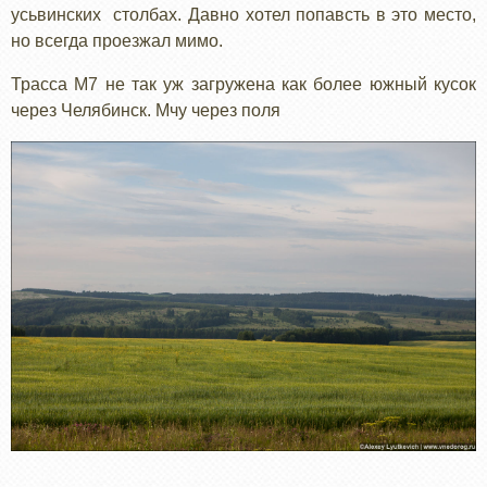
усьвинских столбах. Давно хотел попавсть в это место,
но всегда проезжал мимо.
Трасса М7 не так уж загружена как более южный кусок
через Челябинск. Мчу через поля