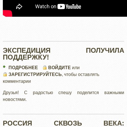
ЭКСПЕДИЦИЯ ПОЛУЧИЛА
ПОДДЕРЖКУ!
ПОДРОБНЕЕ
О
ВОЙДИТЕ
или
ЗАРЕГИСТРИРУЙТЕСЬ
ЭКСПЕДИЦИЯ
, чтобы оставлять
комментарии
ПОЛУЧИЛА
ПОДДЕРЖКУ!
Друзья! С радостью спешу поделится важными
новостями.
РОССИЯ СКВОЗЬ ВЕКА: