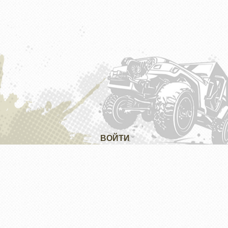
ВОЙТИ