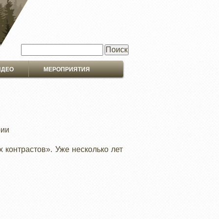
Поиск
ИДЕО
МЕРОПРИЯТИЯ
рии
 контрастов». Уже несколько лет