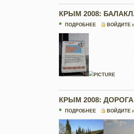
КРЫМ 2008: БАЛАК
ПОДРОБНЕЕ
О
ВОЙДИТЕ
КРЫМ
2008:
БАЛАКЛАВА
КРЫМ 2008: ДОРОГА
ПОДРОБНЕЕ
О
ВОЙДИТЕ
КРЫМ
2008:
ДОРОГА