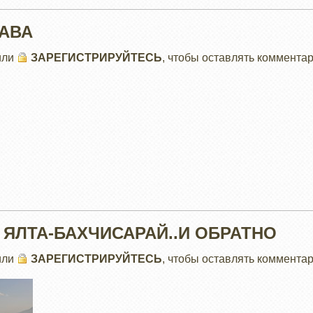
ЛАВА
или
ЗАРЕГИСТРИРУЙТЕСЬ
, чтобы оставлять коммента
 ЯЛТА-БАХЧИСАРАЙ..И ОБРАТНО
или
ЗАРЕГИСТРИРУЙТЕСЬ
, чтобы оставлять коммента