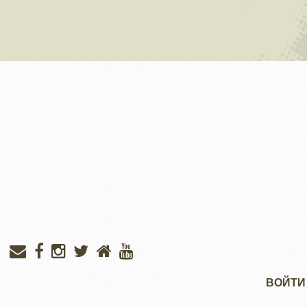
Меню
ВОЙТИ
учётной