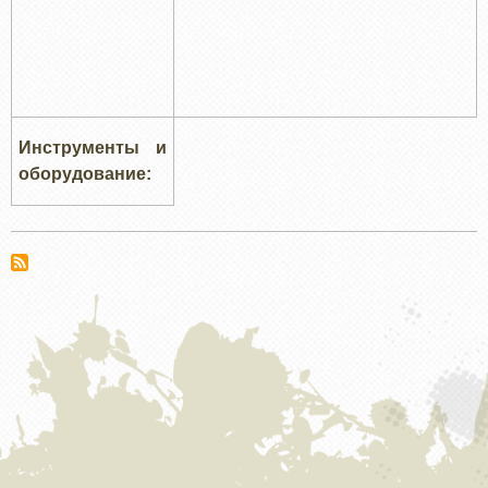
Инструменты и
оборудование: