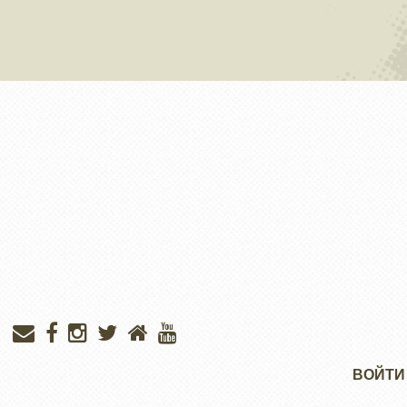
Меню
ВОЙТИ
учётной