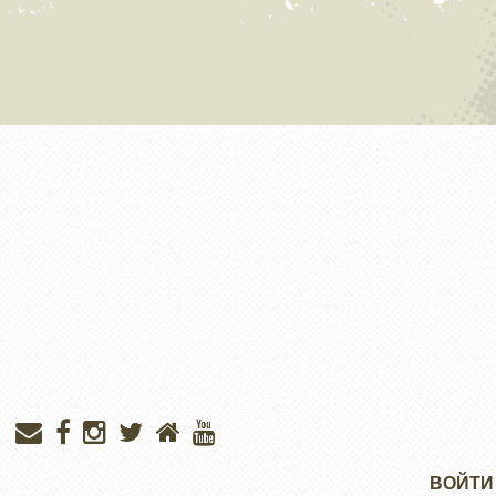
Меню
ВОЙТИ