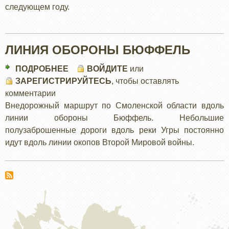
следующем году.
ЛИНИЯ ОБОРОНЫ БЮФФЕЛЬ
ПОДРОБНЕЕ
О
ВОЙДИТЕ
или
ЗАРЕГИСТРИРУЙТЕСЬ
ЛИНИЯ
, чтобы оставлять
комментарии
ОБОРОНЫ
Внедорожный маршрут по Смоленской области вдоль
БЮФФЕЛЬ
линии обороны Бюффель. Небольшие
полузаброшенные дороги вдоль реки Угры постоянно
идут вдоль линии окопов Второй Мировой войны.