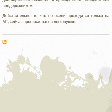
внедорожником.
Действительно, то, что по осени проходится только на
МТ, сейчас проезжается на легковушке.