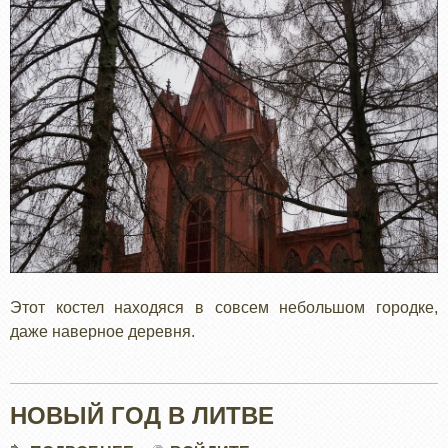
Этот костел находяся в совсем небольшом городке,
даже наверное деревня.
НОВЫЙ ГОД В ЛИТВЕ