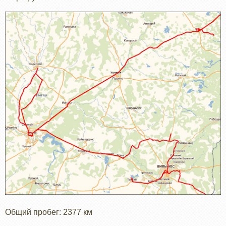
Общий пробег: 2377 км