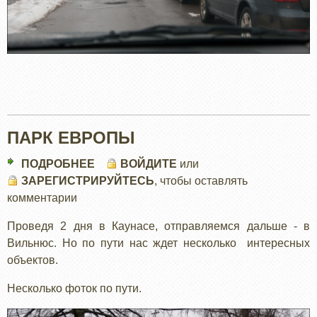
ПАРК ЕВРОПЫ
ПОДРОБНЕЕ
О
ВОЙДИТЕ
или
ЗАРЕГИСТРИРУЙТЕСЬ
ПАРК
, чтобы оставлять
комментарии
ЕВРОПЫ
Проведя 2 дня в Каунасе, отправляемся дальше - в
Вильнюс. Но по пути нас ждет несколько интересных
объектов.
Несколько фоток по пути.