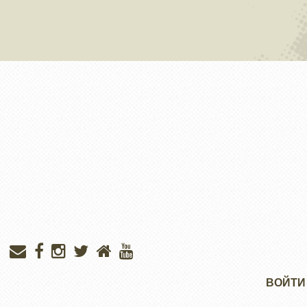
Меню
ВОЙТИ
учётной