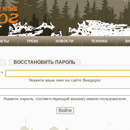
ЧЕТЫ
ТРЕКИ
НОВОСТИ
ТЕХНИКА
В
Я
ВОССТАНОВИТЬ ПАРОЛЬ
Укажите ваше имя на сайте Внедорог.
Укажите пароль, соответствующий вашему имени пользователя.