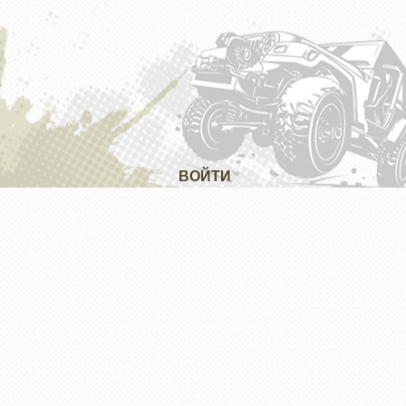
ВОЙТИ