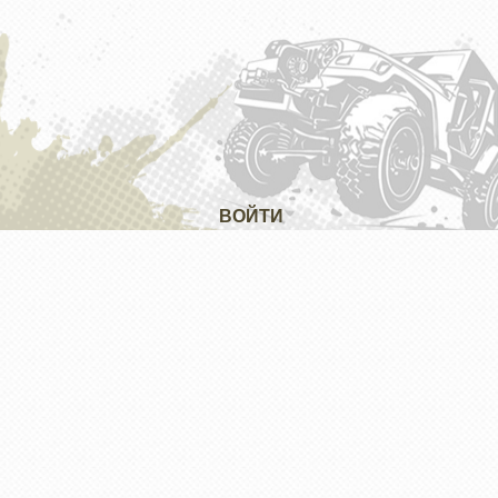
ВОЙТИ