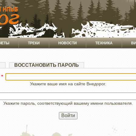
ЧЕТЫ
ТРЕКИ
НОВОСТИ
ТЕХНИКА
В
Я
ВОССТАНОВИТЬ ПАРОЛЬ
Укажите ваше имя на сайте Внедорог.
Укажите пароль, соответствующий вашему имени пользователя.