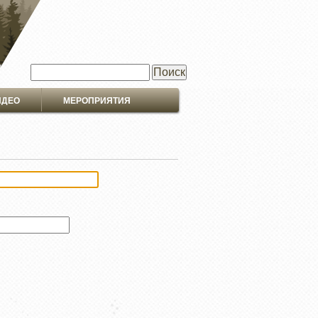
Поиск
ИДЕО
МЕРОПРИЯТИЯ