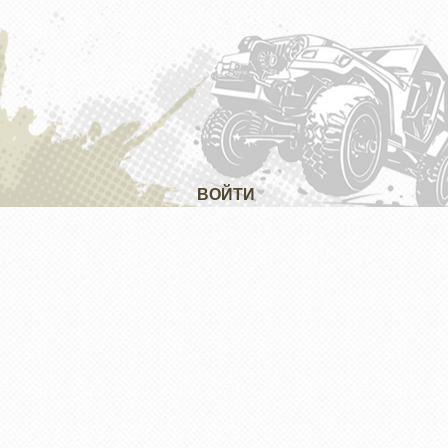
ВОЙТИ