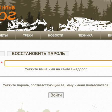
ЧЕТЫ
ТРЕКИ
НОВОСТИ
ТЕХНИКА
В
Я
ВОССТАНОВИТЬ ПАРОЛЬ
Укажите ваше имя на сайте Внедорог.
Укажите пароль, соответствующий вашему имени пользователя.