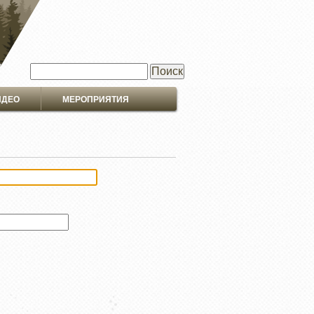
Поиск
ИДЕО
МЕРОПРИЯТИЯ