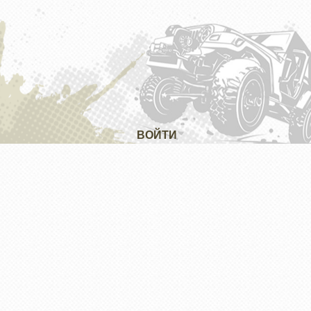
ВОЙТИ