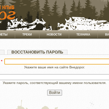
ЧЕТЫ
ТРЕКИ
НОВОСТИ
ТЕХНИКА
В
Я
ВОССТАНОВИТЬ ПАРОЛЬ
Укажите ваше имя на сайте Внедорог.
Укажите пароль, соответствующий вашему имени пользователя.