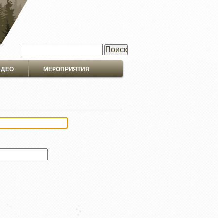
Поиск
ИДЕО
МЕРОПРИЯТИЯ