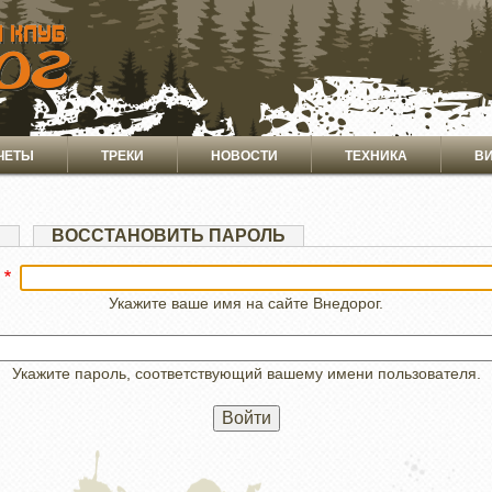
ЧЕТЫ
ТРЕКИ
НОВОСТИ
ТЕХНИКА
В
Я
ВОССТАНОВИТЬ ПАРОЛЬ
Укажите ваше имя на сайте Внедорог.
Укажите пароль, соответствующий вашему имени пользователя.