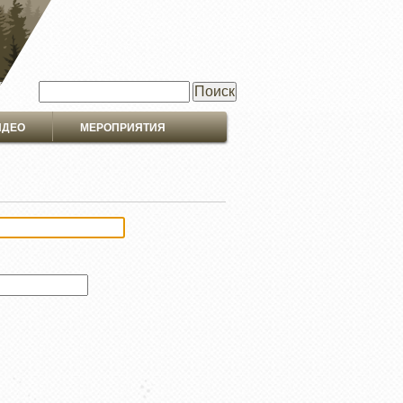
Поиск
ИДЕО
МЕРОПРИЯТИЯ