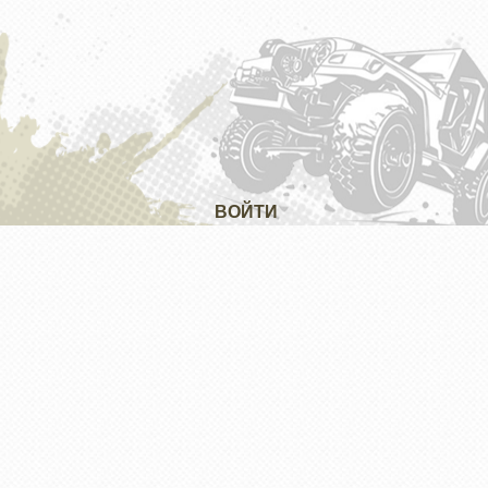
ВОЙТИ