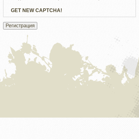
GET NEW CAPTCHA!