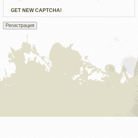
GET NEW CAPTCHA!