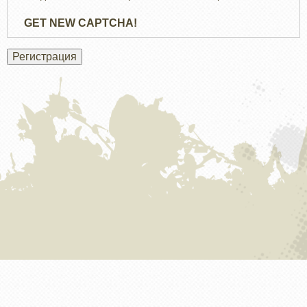
GET NEW CAPTCHA!