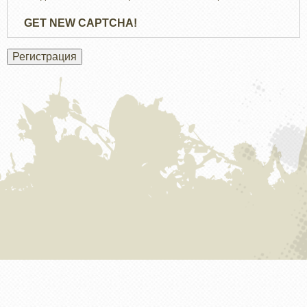
GET NEW CAPTCHA!