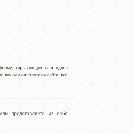
 форму, скрывающую ваш адрес
ие как администраторы сайта, всё
или представляете из себя