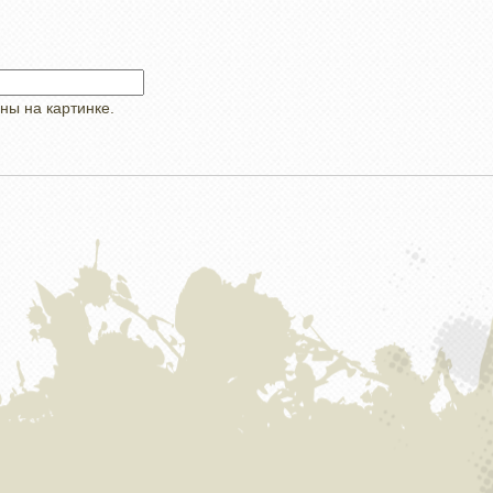
ны на картинке.