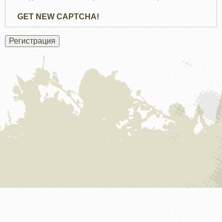
GET NEW CAPTCHA!