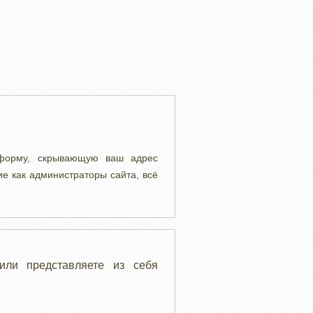
 форму, скрывающую ваш адрес
ие как администраторы сайта, всё
или представляете из себя