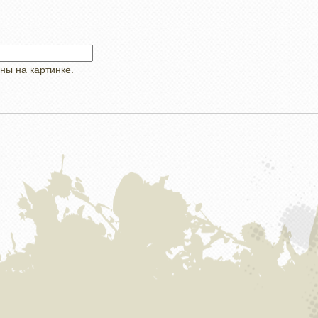
ны на картинке.