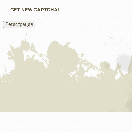
GET NEW CAPTCHA!