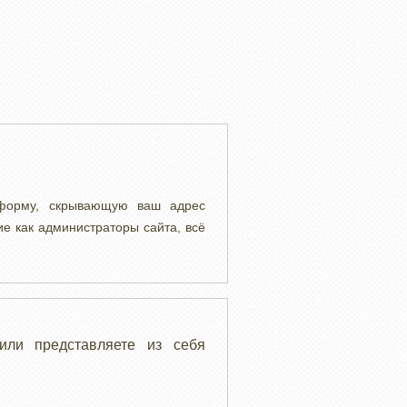
 форму, скрывающую ваш адрес
ие как администраторы сайта, всё
или представляете из себя