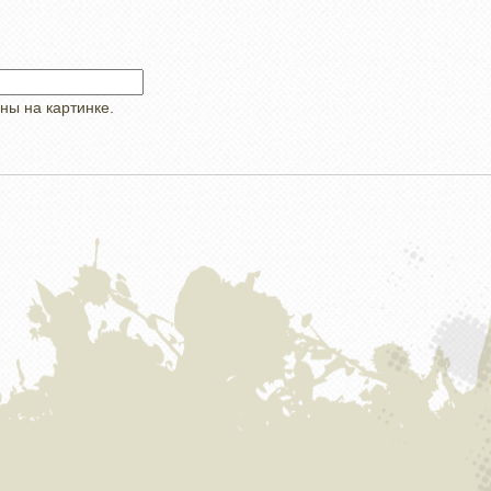
ны на картинке.