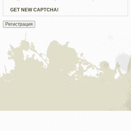
GET NEW CAPTCHA!