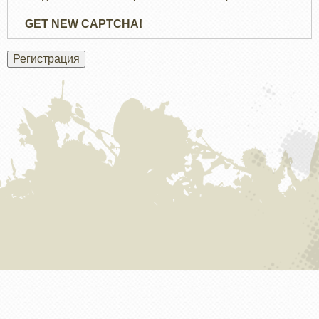
GET NEW CAPTCHA!