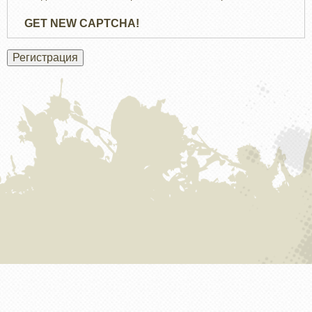
GET NEW CAPTCHA!