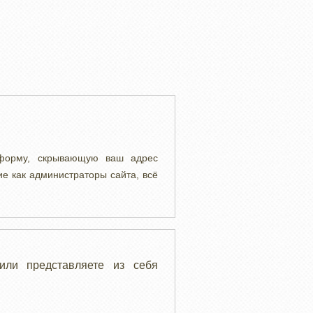
 форму, скрывающую ваш адрес
ие как администраторы сайта, всё
или представляете из себя