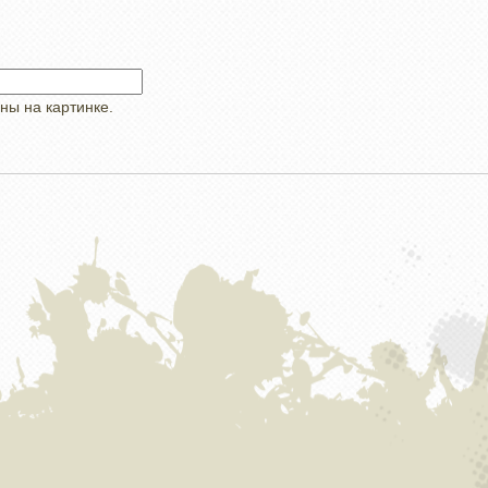
ны на картинке.