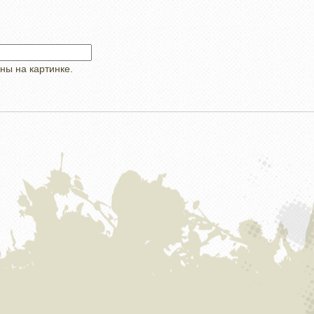
ны на картинке.