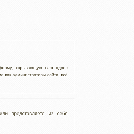
 форму, скрывающую ваш адрес
ие как администраторы сайта, всё
или представляете из себя