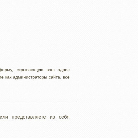
 форму, скрывающую ваш адрес
ие как администраторы сайта, всё
или представляете из себя