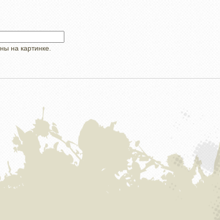
ны на картинке.