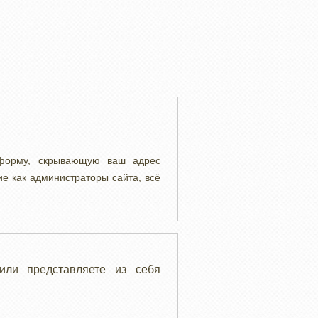
 форму, скрывающую ваш адрес
ие как администраторы сайта, всё
или представляете из себя