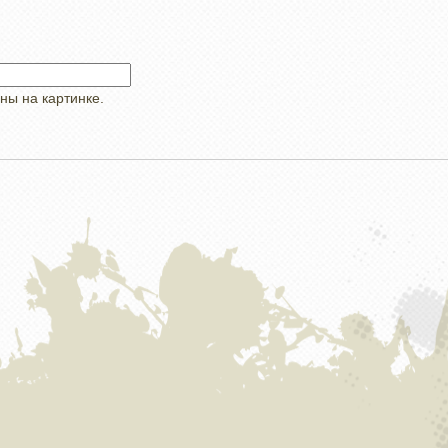
ны на картинке.