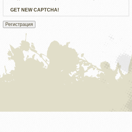
GET NEW CAPTCHA!