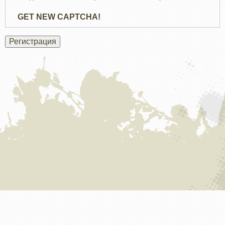
GET NEW CAPTCHA!