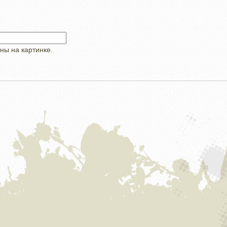
ны на картинке.