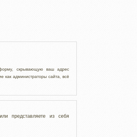
 форму, скрывающую ваш адрес
ие как администраторы сайта, всё
или представляете из себя