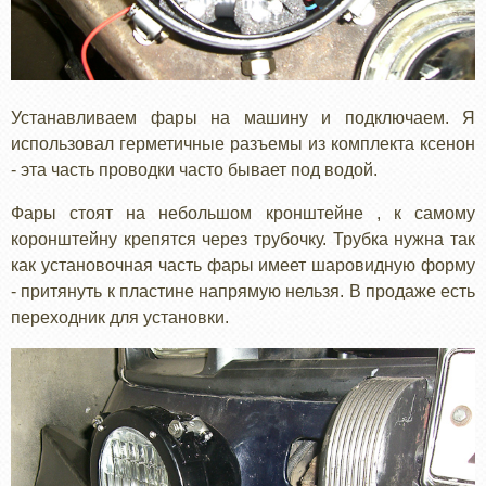
Устанавливаем фары на машину и подключаем. Я
использовал герметичные разъемы из комплекта ксенон
- эта часть проводки часто бывает под водой.
Фары стоят на небольшом кронштейне , к самому
коронштейну крепятся через трубочку. Трубка нужна так
как установочная часть фары имеет шаровидную форму
- притянуть к пластине напрямую нельзя. В продаже есть
переходник для установки.