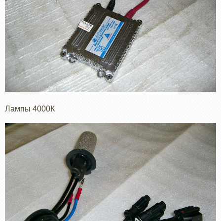
Лампы 4000К