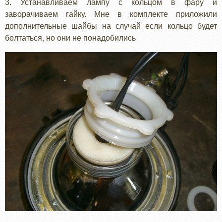
3. Устанавливаем лампу с кольцом в фару и
заворачиваем гайку. Мне в комплекте приложили
дополнительные шайбы на случай если кольцо будет
болтаться, но они не понадобились