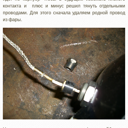
контакта и плюс и минус решил тянуть отдельными
проводами. Для этого сначала удаляем родной провод
из фары.