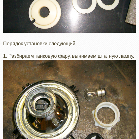
Порядок установки следующий.
1. Разбираем танковую фару, вынимаем штатную лампу.