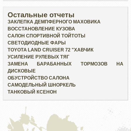
Остальные отчеты
ЗАКЛЕПКА ДЕМПФЕРНОГО МАХОВИКА
ВОССТАНОВЛЕНИЕ КУЗОВА
САЛОН СПОРТИВНОЙ ТОЙТОТЫ
СВЕТОДИОДНЫЕ ФАРЫ
TOYOTA LAND CRUISER 72 "ХАВЧИК
УСИЛЕНИЕ РУЛЕВЫХ ТЯГ
ЗАМЕНА БАРАБАННЫХ ТОРМОЗОВ НА
ДИСКОВЫЕ
ОБУСТРОЙСТВО САЛОНА
САМОДЕЛЬНЫЙ ШНОРКЕЛЬ
ТАНКОВЫЙ КСЕНОН