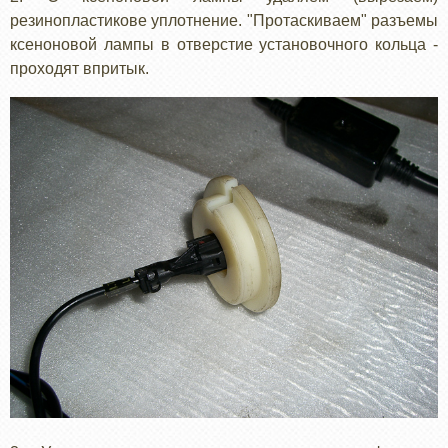
резинопластикове уплотнение. "Протаскиваем" разъемы
ксеноновой лампы в отверстие установочного кольца -
проходят впритык.