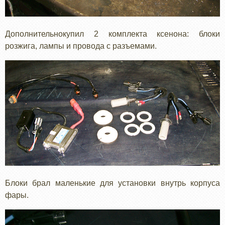
Дополнительнокупил 2 комплекта ксенона: блоки
розжига, лампы и провода с разъемами.
Блоки брал маленькие для установки внутрь корпуса
фары.