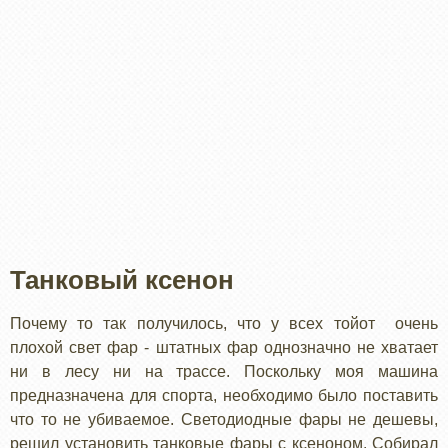
Танковый ксенон
Почему то так получилось, что у всех тойот очень
плохой свет фар - штатных фар однозначно не хватает
ни в лесу ни на трассе. Поскольку моя машина
предназначена для спорта, необходимо было поставить
что то не убиваемое. Светодиодные фары не дешевы,
решил установить танковые фары с ксеноном. Собирал