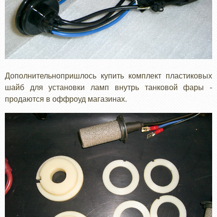
Дополнительнопришлось купить комплект пластиковых
шайб для установки ламп внутрь танковой фары -
продаются в оффроуд магазинах.