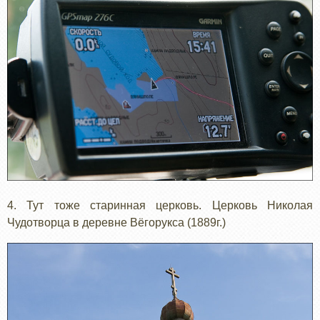
4. Тут тоже старинная церковь. Церковь Николая
Чудотворца в деревне Вёгорукса (1889г.)