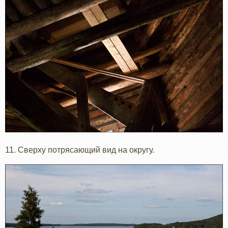
11. Сверху потрясающий вид на округу.