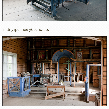
8. Внутреннее убранство.