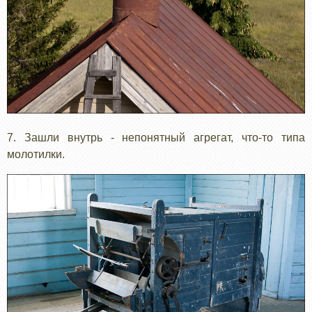
7. Зашли внутрь - непонятный агрегат, что-то типа
молотилки.