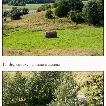
15. Вид сверху на наши машины