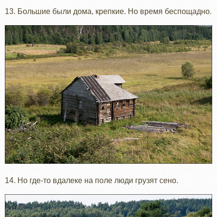
13. Большие были дома, крепкие. Но время беспощадно.
14. Но где-то вдалеке на поле люди грузят сено.