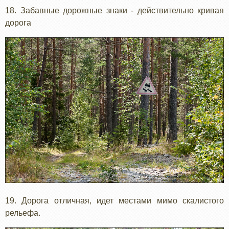
18. Забавные дорожные знаки - действительно кривая
дорога
19. Дорога отличная, идет местами мимо скалистого
рельефа.