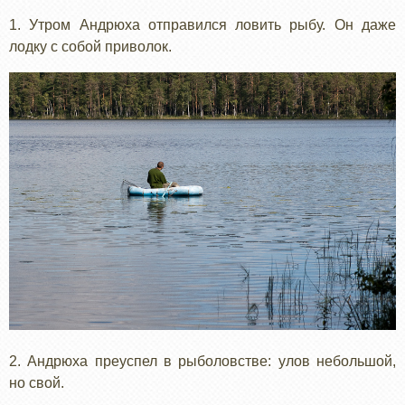
1. Утром Андрюха отправился ловить рыбу. Он даже
лодку с собой приволок.
2. Андрюха преуспел в рыболовстве: улов небольшой,
но свой.