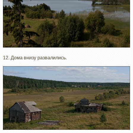
12. Дома внизу развалились.