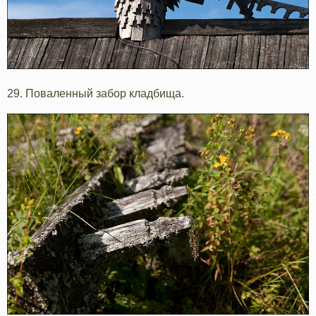
29. Поваленный забор кладбища.