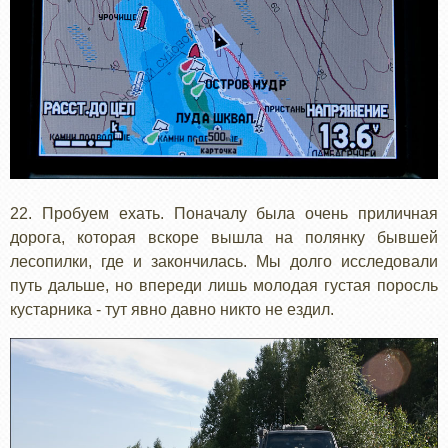
22. Пробуем ехать. Поначалу была очень приличная
дорога, которая вскоре вышла на полянку бывшей
лесопилки, где и закончилась. Мы долго исследовали
путь дальше, но впереди лишь молодая густая поросль
кустарника - тут явно давно никто не ездил.