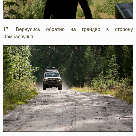
17. Вернулись обратно на грейдер в сторону
Ламбасручья.