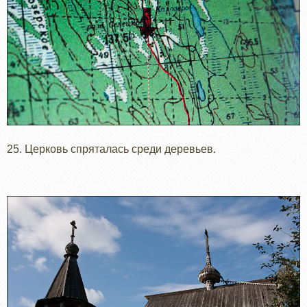
25. Церковь спряталась среди деревьев.