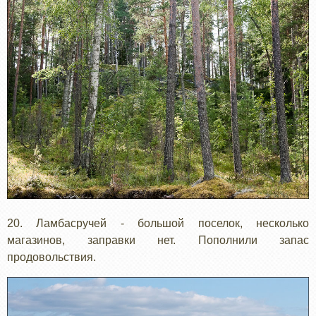
20. Ламбасручей - большой поселок, несколько
магазинов, заправки нет. Пополнили запас
продовольствия.