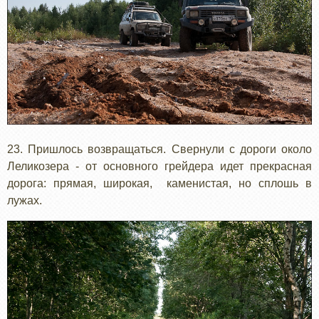
23. Пришлось возвращаться. Свернули с дороги около
Леликозера - от основного грейдера идет прекрасная
дорога: прямая, широкая, каменистая, но сплошь в
лужах.