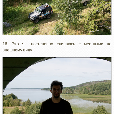
16. Это я... постепенно сливаюсь с местными по
внешнему виду.