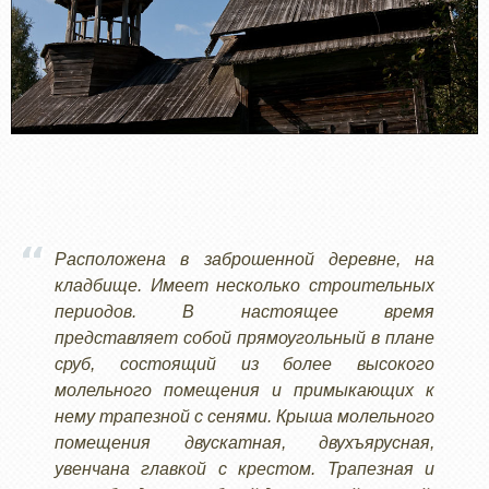
Расположена в заброшенной деревне, на
кладбище. Имеет несколько строительных
периодов. В настоящее время
представляет собой прямоугольный в плане
сруб, состоящий из более высокого
молельного помещения и примыкающих к
нему трапезной с сенями. Крыша молельного
помещения двускатная, двухъярусная,
увенчана главкой с крестом. Трапезная и