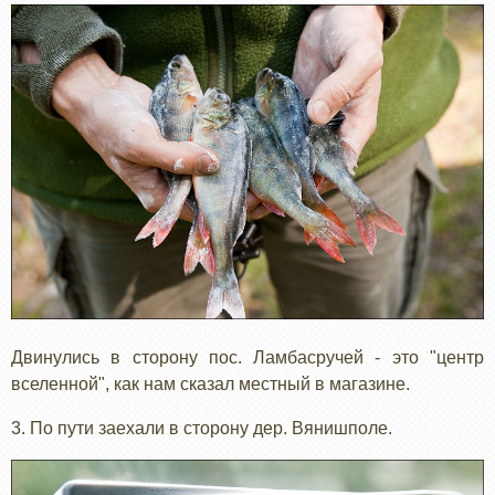
Двинулись в сторону пос. Ламбасручей - это "центр
вселенной", как нам сказал местный в магазине.
3. По пути заехали в сторону дер. Вянишполе.