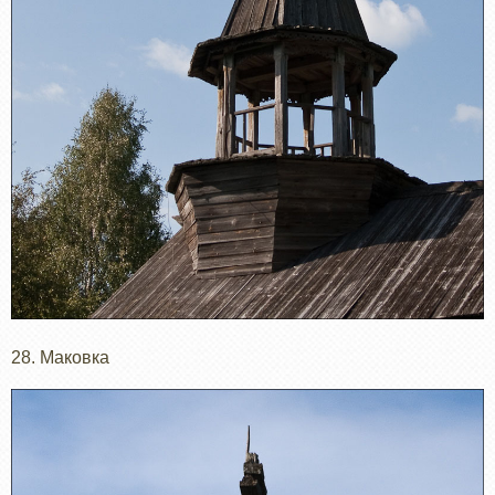
28. Маковка