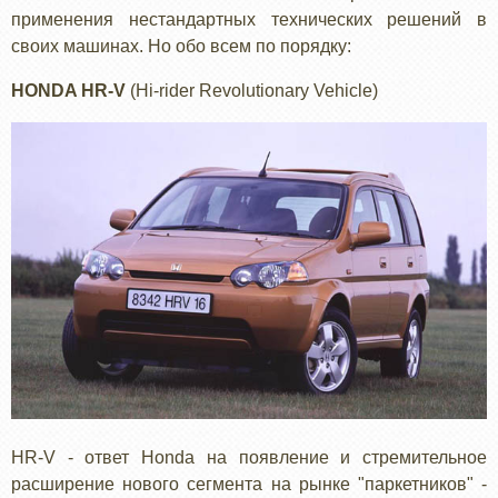
применения нестандартных технических решений в
своих машинах. Но обо всем по порядку:
HONDA HR-V
(Hi-rider Revolutionary Vehicle)
HR-V - ответ Honda на появление и стремительное
расширение нового сегмента на рынке "паркетников" -