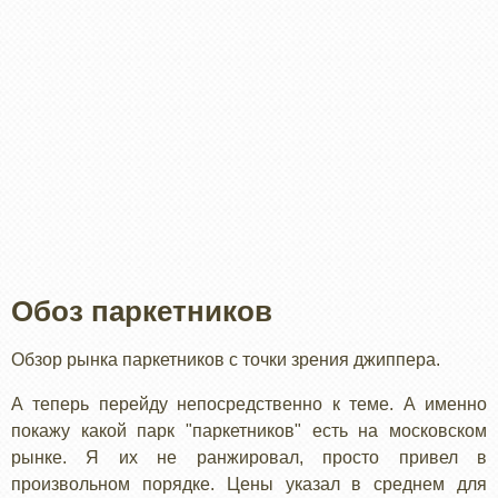
Обоз паркетников
Обзор рынка паркетников с точки зрения джиппера.
А теперь перейду непосредственно к теме. А именно
покажу какой парк "паркетников" есть на московском
рынке. Я их не ранжировал, просто привел в
произвольном порядке. Цены указал в среднем для