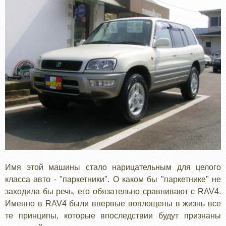
Имя этой машины стало нарицательным для целого
класса авто - "паркетники". О каком бы "паркетнике" не
заходила бы речь, его обязательно сравнивают с RAV4.
Именно в RAV4 были впервые воплощены в жизнь все
те принципы, которые впоследствии будут признаны