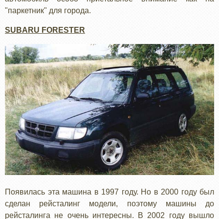
"паркетник" для города.
SUBARU FORESTER
Появилась эта машина в 1997 году. Но в 2000 году был
сделан рейсталинг модели, поэтому машины до
рейсталинга не очень интересны. В 2002 году вышло