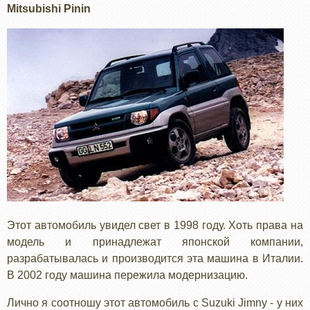
Mitsubishi Pinin
Этот автомобиль увидел свет в 1998 году. Хоть права на
модель и принадлежат японской компании,
разрабатывалась и производится эта машина в Италии.
В 2002 году машина пережила модернизацию.
Лично я соотношу этот автомобиль с Suzuki Jimny - у них