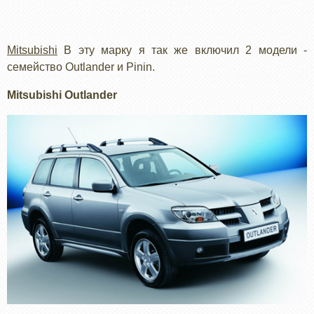
Mitsubishi
В эту марку я так же включил 2 модели -
семейство Outlander и Pinin.
Mitsubishi Outlander