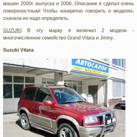
машин 2000г. выпуска и 2006. Описание я сделал очень
поверхностным! Чтобы конкретно говорить о моделях,
сначала их надо определить.
SUZUKI
В эту марку я включил 2 модели -
многочисленное семейство Grand Vitara и Jimny.
Suzuki Vitara