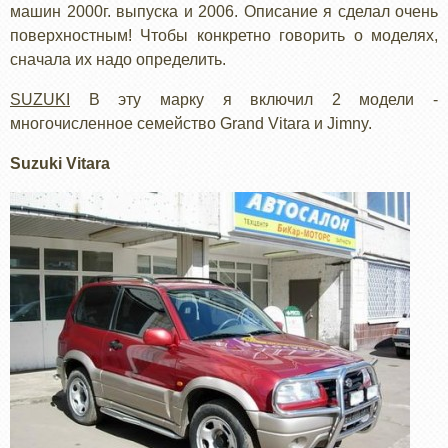
машин 2000г. выпуска и 2006. Описание я сделал очень
поверхностным! Чтобы конкретно говорить о моделях,
сначала их надо определить.
SUZUKI
В эту марку я включил 2 модели -
многочисленное семейство Grand Vitara и Jimny.
Suzuki Vitara