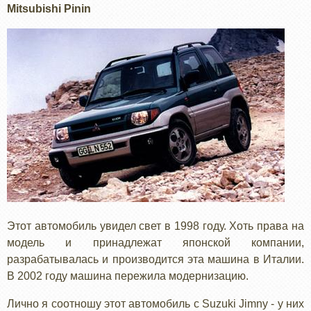
Mitsubishi Pinin
Этот автомобиль увидел свет в 1998 году. Хоть права на
модель и принадлежат японской компании,
разрабатывалась и производится эта машина в Италии.
В 2002 году машина пережила модернизацию.
Лично я соотношу этот автомобиль с Suzuki Jimny - у них