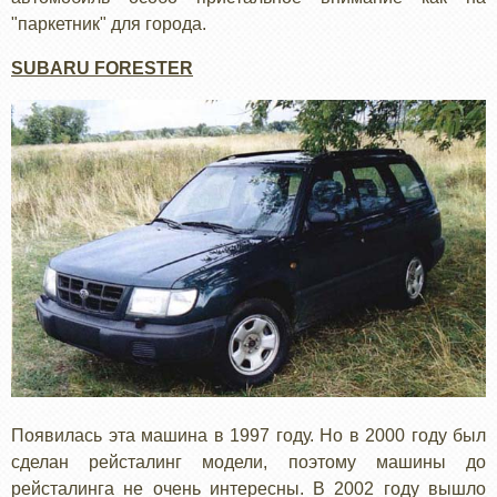
"паркетник" для города.
SUBARU FORESTER
Появилась эта машина в 1997 году. Но в 2000 году был
сделан рейсталинг модели, поэтому машины до
рейсталинга не очень интересны. В 2002 году вышло