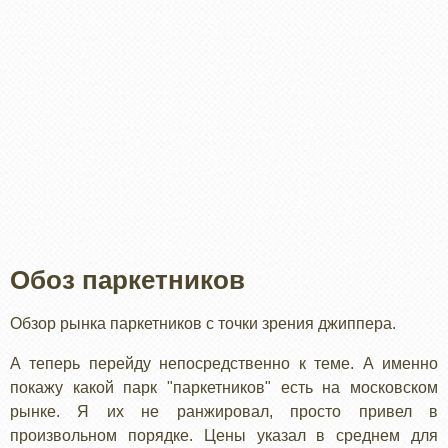
Обоз паркетников
Обзор рынка паркетников с точки зрения джиппера.
А теперь перейду непосредственно к теме. А именно
покажу какой парк "паркетников" есть на московском
рынке. Я их не ранжировал, просто привел в
произвольном порядке. Цены указал в среднем для