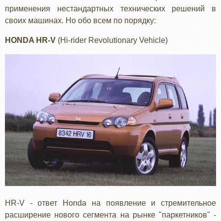
применения нестандартных технических решений в
своих машинах. Но обо всем по порядку:
HONDA HR-V
(Hi-rider Revolutionary Vehicle)
HR-V - ответ Honda на появление и стремительное
расширение нового сегмента на рынке "паркетников" -