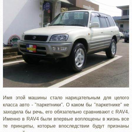
Имя этой машины стало нарицательным для целого
класса авто - "паркетники". О каком бы "паркетнике" не
заходила бы речь, его обязательно сравнивают с RAV4.
Именно в RAV4 были впервые воплощены в жизнь все
те принципы, которые впоследствии будут признаны