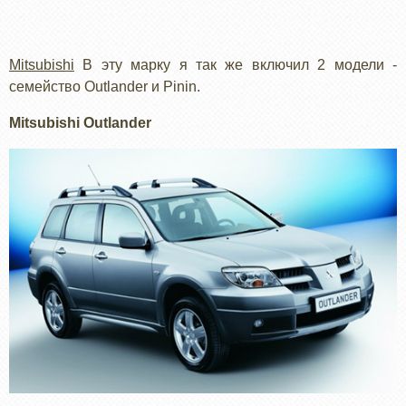
Mitsubishi
В эту марку я так же включил 2 модели -
семейство Outlander и Pinin.
Mitsubishi Outlander