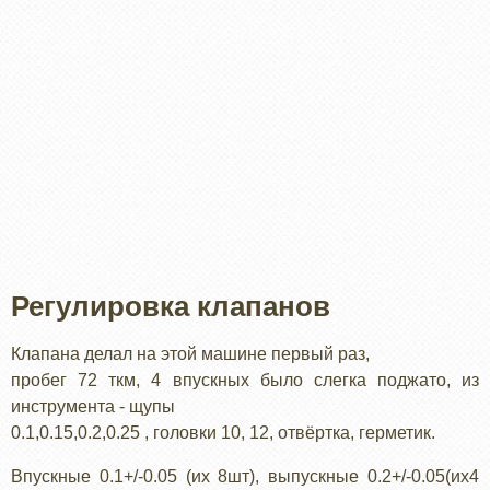
Регулировка клапанов
Клапана делал на этой машине первый раз,
пробег 72 ткм, 4 впускных было слегка поджато, из
инструмента - щупы
0.1,0.15,0.2,0.25 , головки 10, 12, отвёртка, герметик.
Впускные 0.1+/-0.05 (их 8шт), выпускные 0.2+/-0.05(их4