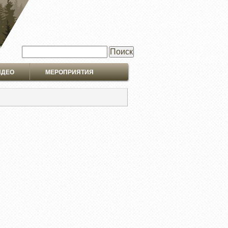
Поиск
ИДЕО
МЕРОПРИЯТИЯ