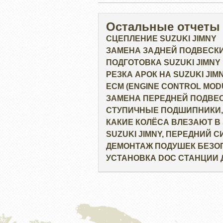
Остальные отчеты
СЦЕПЛЕНИЕ SUZUKI JIMNY
ЗАМЕНА ЗАДНЕЙ ПОДВЕСКИ
ПОДГОТОВКА SUZUKI JIMNY
РЕЗКА АРОК НА SUZUKI JIM
ECM (ENGINE CONTROL MOD
ЗАМЕНА ПЕРЕДНЕЙ ПОДВЕС
СТУПИЧНЫЕ ПОДШИПНИКИ,
КАКИЕ КОЛЁСА ВЛЕЗАЮТ В S
SUZUKI JIMNY, ПЕРЕДНИЙ 
ДЕМОНТАЖ ПОДУШЕК БЕЗОП
УСТАНОВКА DOC СТАНЦИИ 