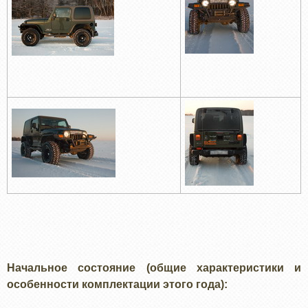
Начальное состояние (общие характеристики и
особенности комплектации этого года):