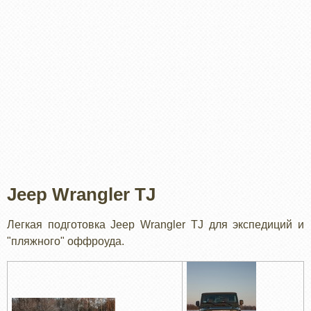
Jeep Wrangler TJ
Легкая подготовка Jeep Wrangler TJ для экспедиций и
"пляжного" оффроуда.