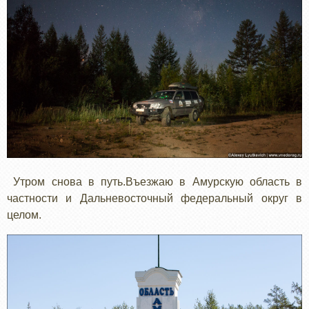
Утром снова в путь.Въезжаю в Амурскую область в
частности и Дальневосточный федеральный округ в
целом.