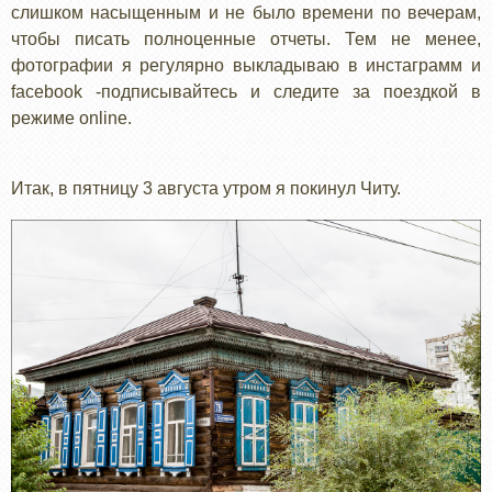
слишком насыщенным и не было времени по вечерам,
чтобы писать полноценные отчеты. Тем не менее,
фотографии я регулярно выкладываю в инстаграмм и
facebook -подписывайтесь и следите за поездкой в
режиме online.
Итак, в пятницу 3 августа утром я покинул Читу.