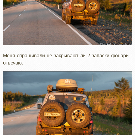
Меня спрашивали не закрывают ли 2 запаски фонари -
отвечаю.