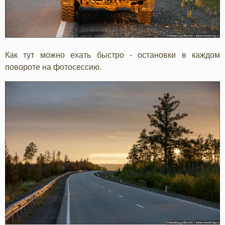
Как тут можно ехать быстро - остановки в каждом
повороте на фотосессию.