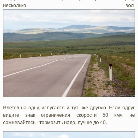
несколько вол
Влетел на одну, испугался и тут же другую. Если вдруг
видите знак ограничения скорости 50 кмч, не
сомневайтесь - тормозить надо, лучше до 40. ​