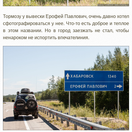
Тормозу у вывески Ерофей Павлович, очень давно хотел
сфотографироваться у нее. Что-то есть доброе и теплое
в этом названии. Но в город заезжать не стал, чтобы
ненароком не испортить впечателиния.