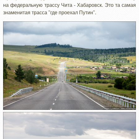
на федеральную трассу Чита - Хабаровск. Это та самая
знаменитая трасса "где проехал Путин".