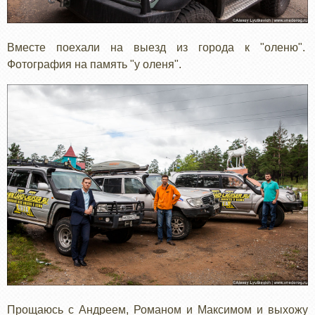
Вместе поехали на выезд из города к "оленю".
Фотография на память "у оленя".
Прощаюсь с Андреем, Романом и Максимом и выхожу