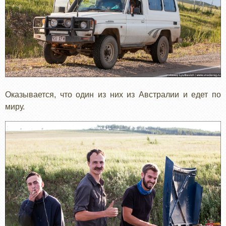
Оказывается, что один из них из Австралии и едет по
миру.