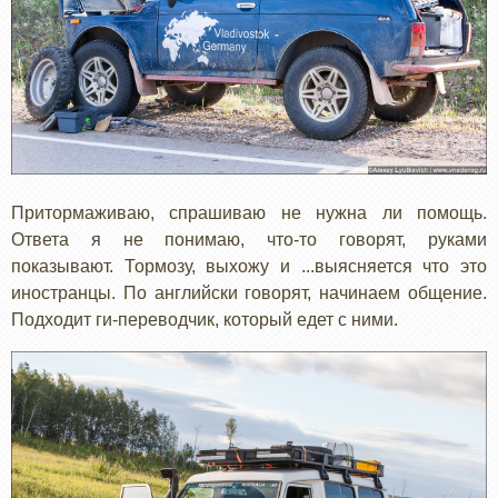
Притормаживаю, спрашиваю не нужна ли помощь.
Ответа я не понимаю, что-то говорят, руками
показывают. Тормозу, выхожу и ...выясняется что это
иностранцы. По английски говорят, начинаем общение.
Подходит ги-переводчик, который едет с ними.