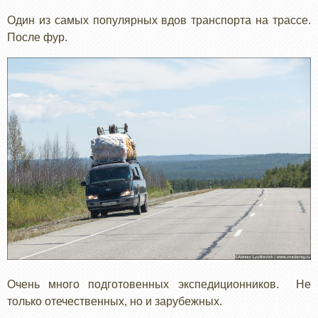
Один из самых популярных вдов транспорта на трассе.
После фур.
Очень много подготовенных экспедиционников. Не
только отечественных, но и зарубежных.