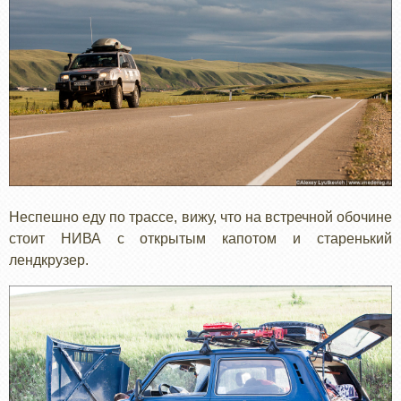
Неспешно еду по трассе, вижу, что на встречной обочине
стоит НИВА с открытым капотом и старенький
лендкрузер.