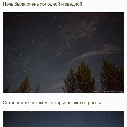
Ночь была очень холодной и зведной.
Остановился в каком то карьере около трассы.