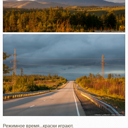
Режимное время...краски играют.