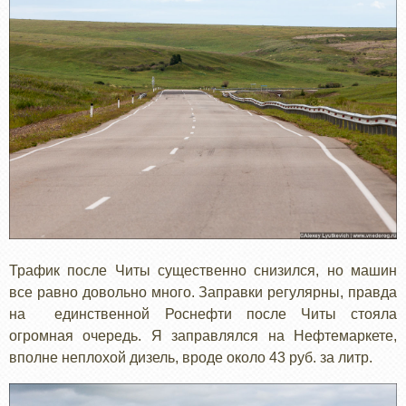
Трафик после Читы существенно снизился, но машин
все равно довольно много. Заправки регулярны, правда
на единственной Роснефти после Читы стояла
огромная очередь. Я заправлялся на Нефтемаркете,
вполне неплохой дизель, вроде около 43 руб. за литр.