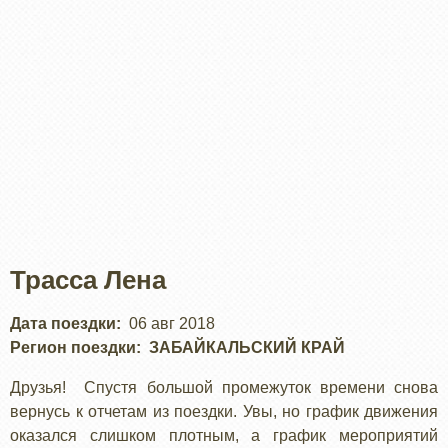
Трасса Лена
Дата поездки
06 авг 2018
Регион поездки
ЗАБАЙКАЛЬСКИЙ КРАЙ
Друзья! Спустя большой промежуток времени снова
вернусь к отчетам из поездки. Увы, но график движения
оказался слишком плотным, а график мероприятий