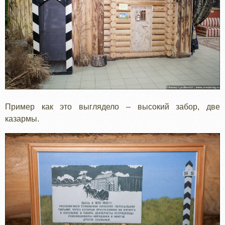
Пример как это выглядело – высокий забор, две
казармы.