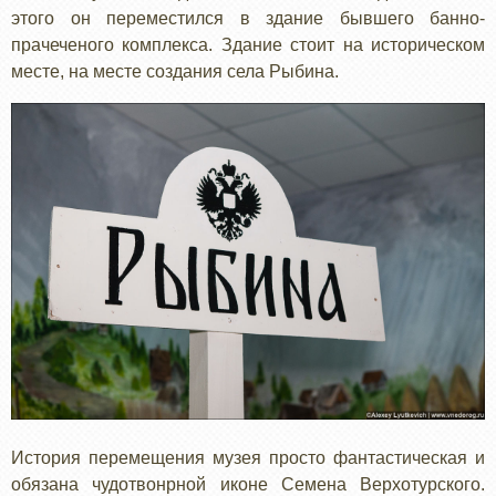
этого он переместился в здание бывшего банно-
прачеченого комплекса. Здание стоит на историческом
месте, на месте создания села Рыбина.
История перемещения музея просто фантастическая и
обязана чудотвонрной иконе Семена Верхотурского.