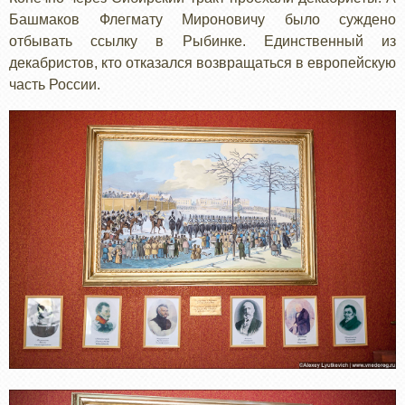
Башмаков Флегмату Мироновичу было суждено
отбывать ссылку в Рыбинке. Единственный из
декабристов, кто отказался возвращаться в европейскую
часть России.