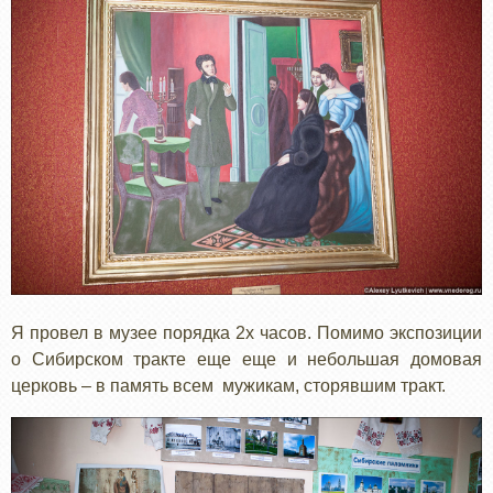
Я провел в музее порядка 2х часов. Помимо экспозиции
о Сибирском тракте еще еще и небольшая домовая
церковь – в память всем мужикам, сторявшим тракт.