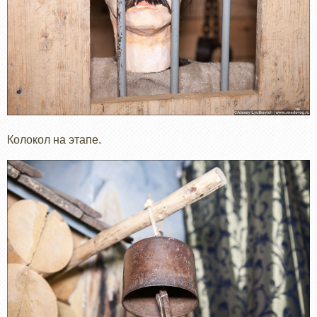
Колокол на этапе.