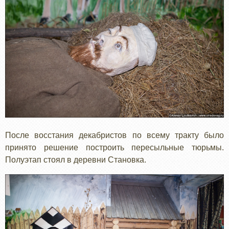
После восстания декабристов по всему тракту было
принято решение построить пересыльные тюрьмы.
Полуэтап стоял в деревни Становка.