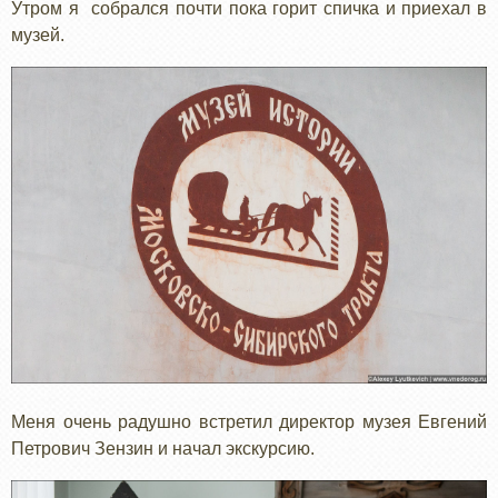
Утром я собрался почти пока горит спичка и приехал в
музей.
Меня очень радушно встретил директор музея Евгений
Петрович Зензин и начал экскурсию.