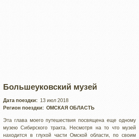
Большеуковский музей
Дата поездки
13 июл 2018
Регион поездки
ОМСКАЯ ОБЛАСТЬ
Эта глава моего путешествия посвящена еще одному
музею Сибирского тракта. Несмотря на то что музей
находится в глухой части Омской области, по своим