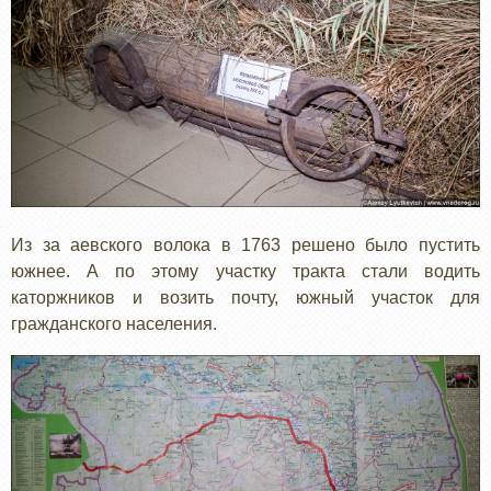
Из за аевского волока в 1763 решено было пустить
южнее. А по этому участку тракта стали водить
каторжников и возить почту, южный участок для
гражданского населения.