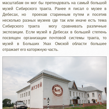
масштабам он мог бы претендовать на самый большой
музей Сибирского тракта. Ранее я писал о музее в
Дебесах, но проехав старинным путем и посетив
несколько разных музеев где так или иначе есть тема
Сибирского тракта могу сравнивать различные
экспозиции. Если музей в Дебесах в большей степень
посвящен организации почтовой системы тракта, то
музей в Больших Уках Омской области большее
отражает его каторжную часть.