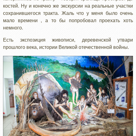
костей. Ну и конечно же экскурсии на реальные участки
сохранившегося тракта. Жаль что у меня было очень
мало времени , а то бы попробовал проехать хоть
немного.
Есть экспозиция живописи, деревенской утвари
прошлого века, истории Великой отечественной войны.