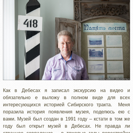
Как в Дебесах я записал экскурсию на видео и
обязательно е выложу в полном виде для всех
интересующихся историей Сибирского тракта. Меня
поразила история появления музея, поделюсь ею с
вами. Музей был создан в 1991 году – кстати в том же
году был открыт музей в Дебесах. Не правда ли