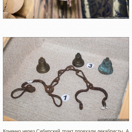
Конечно через Сибирский тракт проехали декабристы. А