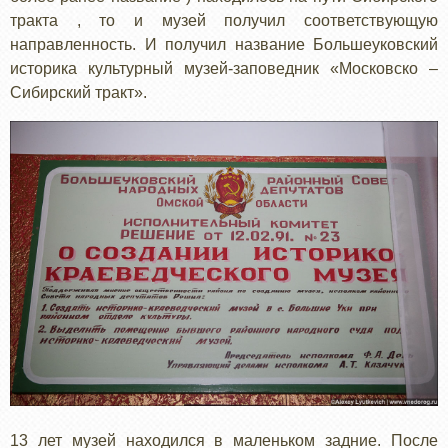
тракта , то и музей получил соответствующую
направленность. И получил название Большеуковский
историка культурный музей-заповедник «Московско –
Сибирский тракт».
13 лет музей находился в маленьком задние. После