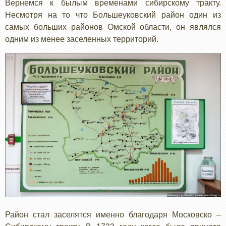
Вернемся к былым временами сибирскому тракту.
Несмотря на то что Большеуковский район один из
самых больших районов Омской области, он являлся
одним из менее заселенных территорий.
Район стал заселятся именно благодаря Московско –