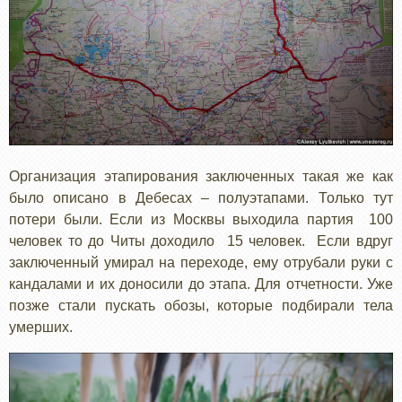
Организация этапирования заключенных такая же как
было описано в Дебесах – полуэтапами. Только тут
потери были. Если из Москвы выходила партия 100
человек то до Читы доходило 15 человек. Если вдруг
заключенный умирал на переходе, ему отрубали руки с
кандалами и их доносили до этапа. Для отчетности. Уже
позже стали пускать обозы, которые подбирали тела
умерших.