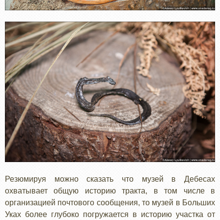
Резюмируя можно сказать что музей в Дебесах
охватывает общую историю тракта, в том числе в
организацией почтового сообщения, то музей в Больших
Уках более глубоко погружается в историю участка от