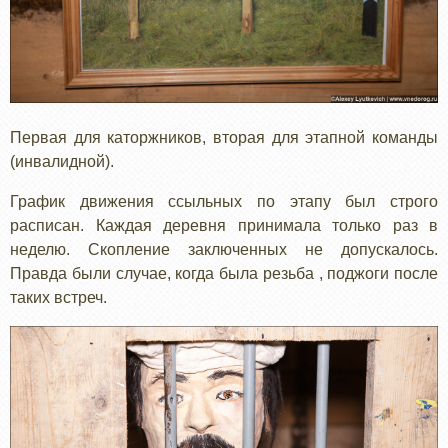
Первая для каторжников, вторая для этапной команды
(инвалидной).
График движения ссыльных по этапу был строго
расписан. Каждая деревня принимала только раз в
неделю. Скопление заключенных не допускалось.
Правда были случае, когда была резьба , поджоги после
таких встреч.