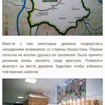
Вместе с тем некоторые деревни подверглись
нападениям кочевников со стороны Казахстана. Первая
попытка не вполне удалась по заселения. Было принято
решение вновь заселять сюда крестьян. Появился
форпост на месте деревни Зудилово чтобы избежать
повторения набегов.