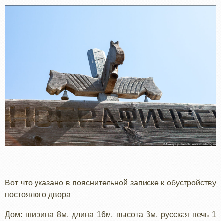
Вот что указано в пояснительной записке к обустройству
постоялого двора
Дом: ширина 8м, длина 16м, высота 3м, русская печь 1