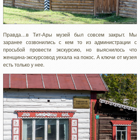
Правда…в Тит-Ары музей был совсем закрыт. Мы
заранее созвонились с кем то из администрации с
просьбой провести экскурсию, но выяснилось что
женщина-экскурсовод уехала на покос. А ключи от музея
есть только у нее.