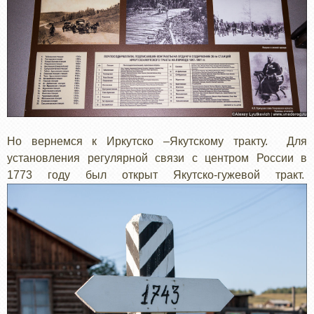
Но вернемся к Иркутско –Якутскому тракту. Для
установления регулярной связи с центром России в
1773 году был открыт Якутско-гужевой тракт.