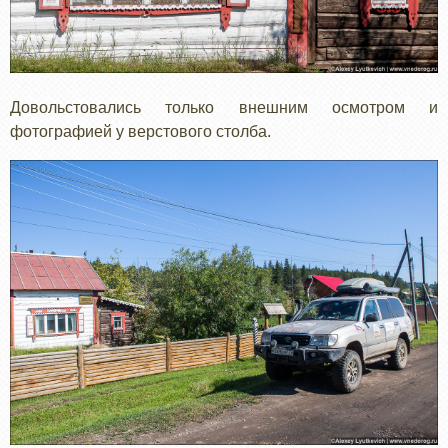
Довольстовались только внешним осмотром и
фотографией у верстового столба.