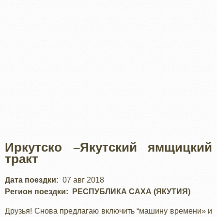
Иркутско –Якутский ямщицкий
тракт
Дата поездки
07 авг 2018
Регион поездки
РЕСПУБЛИКА САХА (ЯКУТИЯ)
Друзья! Снова предлагаю включить “машину времени» и