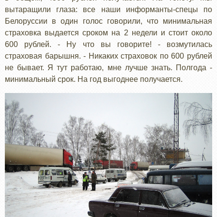
вытаращили глаза: все наши информанты-спецы по
Белоруссии в один голос говорили, что минимальная
страховка выдается сроком на 2 недели и стоит около
600 рублей. - Ну что вы говорите! - возмутилась
страховая барышня. - Никаких страховок по 600 рублей
не бывает. Я тут работаю, мне лучше знать. Полгода -
минимальный срок. На год выгоднее получается.