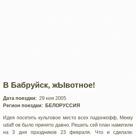
В Бабруйск, жЫвотное!
Дата поездки
29 ноя 2005
Регион поездки
БЕЛОРУССИЯ
Идея посетить культовое место всех падонкофф, Мекку
udaff ов было принято давно. Решить сей план наметили
на 3 дня праздников 23 февраля. Что и сделали.