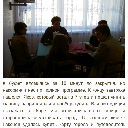
в буфет вломились за 10 минут до закрытия, но
накормили нас по полной программе. К концу завтрака
нашелся Яков, который встал в 7 утра и пошел чинить
машину, заправляться и вообще гулять. Вся экспедиция
оказалась в сборе, мы выписались из гостиницы и
отправились осматривать город. В газетном киоске
наконец удалось купить карту города и путеводитель