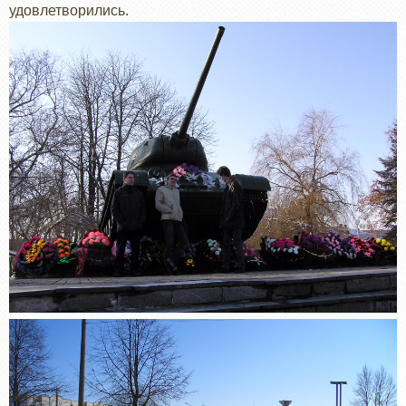
удовлетворились.