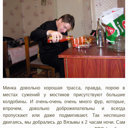
Минка довольно хорошая трасса, правда, порою в
местах сужений у мостиков присутствуют большие
колдобины. И очень-очень очень много фур, которые,
впрочем, довольно доброжелательны и всегда
пропускают или даже подмигивают. Так неспешно
двигаясь, мы добрались до Вязьмы к 2 часам ночи. Сам