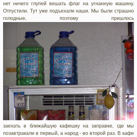
нет ничего глупей вешать флаг на угнанную машину.
Отпустили. Тут уже подъехали наши. Мы были страшно
голодные, поэтому пришлось
заехать в ближайшую кафешку на заправке, где мы
позавтракали в первый, а народ - во второй раз. В кафе