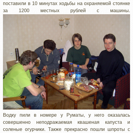
поставили в 10 минутах ходьбы на охраняемой стоянке
за 1200 местных рублей с машины.
Водку пили в номере у Руматы, у него оказалась
совершенно неподражаемая квашеная капуста и
соленые огурчики. Также прекрасно пошли шпроты с