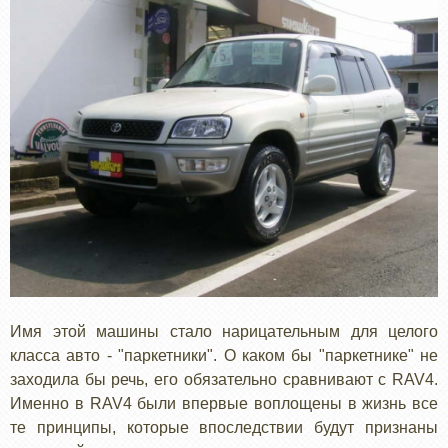
Имя этой машины стало нарицательным для целого
класса авто - "паркетники". О каком бы "паркетнике" не
заходила бы речь, его обязательно сравнивают с RAV4.
Именно в RAV4 были впервые воплощены в жизнь все
те принципы, которые впоследствии будут признаны