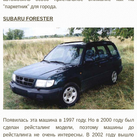
"паркетник" для города.
SUBARU FORESTER
Появилась эта машина в 1997 году. Но в 2000 году был
сделан рейсталинг модели, поэтому машины до
рейсталинга не очень интересны. В 2002 году вышло