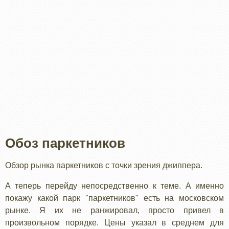
Обоз паркетников
Обзор рынка паркетников с точки зрения джиппера.
А теперь перейду непосредственно к теме. А именно
покажу какой парк "паркетников" есть на московском
рынке. Я их не ранжировал, просто привел в
произвольном порядке. Цены указал в среднем для