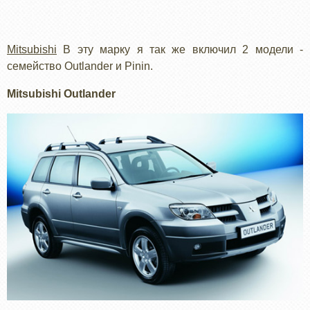
Mitsubishi
В эту марку я так же включил 2 модели -
семейство Outlander и Pinin.
Mitsubishi Outlander