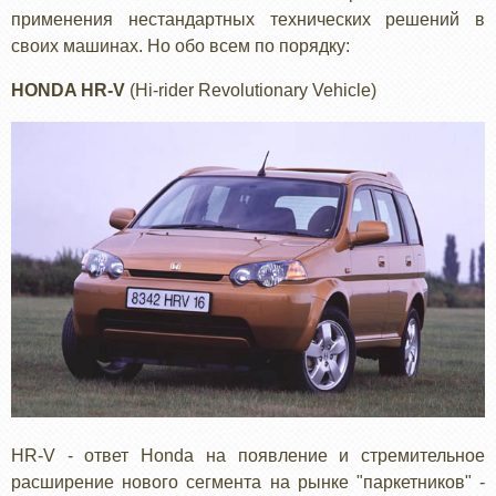
применения нестандартных технических решений в
своих машинах. Но обо всем по порядку:
HONDA HR-V
(Hi-rider Revolutionary Vehicle)
HR-V - ответ Honda на появление и стремительное
расширение нового сегмента на рынке "паркетников" -