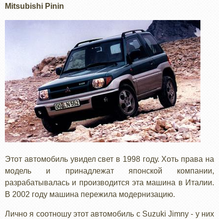
Mitsubishi Pinin
Этот автомобиль увидел свет в 1998 году. Хоть права на
модель и принадлежат японской компании,
разрабатывалась и производится эта машина в Италии.
В 2002 году машина пережила модернизацию.
Лично я соотношу этот автомобиль с Suzuki Jimny - у них