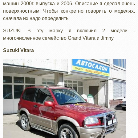
машин 2000г. выпуска и 2006. Описание я сделал очень
поверхностным! Чтобы конкретно говорить о моделях,
сначала их надо определить.
SUZUKI
В эту марку я включил 2 модели -
многочисленное семейство Grand Vitara и Jimny.
Suzuki Vitara