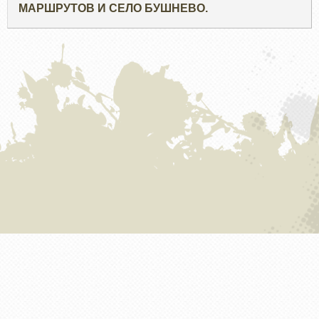
МАРШРУТОВ И СЕЛО БУШНЕВО.