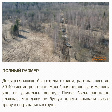
ПОЛНЫЙ РАЗМЕР
Двигаться можно было только ходом, разогнавшись до
30-40 километров в час. Малейшая остановка и машину
уже не двигалась вперед. Почва была настолько
влажная, что даже не буксуя колеса срывали сухую
траву и погружались в грунт.