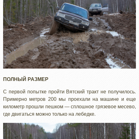
ПОЛНЫЙ РАЗМЕР
С первой попытке пройти Вятский тракт не получилось.
Примерно метров 200 мы проехали на машине и еще
километр прошли пешком — сплошное грязевое месево,
где двигаться можно только на лебедке.