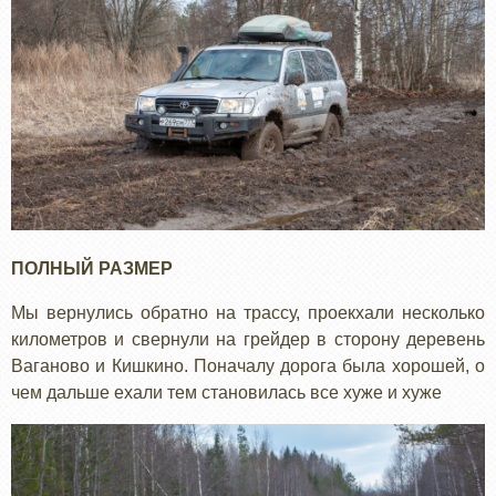
ПОЛНЫЙ РАЗМЕР
Мы вернулись обратно на трассу, проекхали несколько
километров и свернули на грейдер в сторону деревень
Ваганово и Кишкино. Поначалу дорога была хорошей, о
чем дальше ехали тем становилась все хуже и хуже