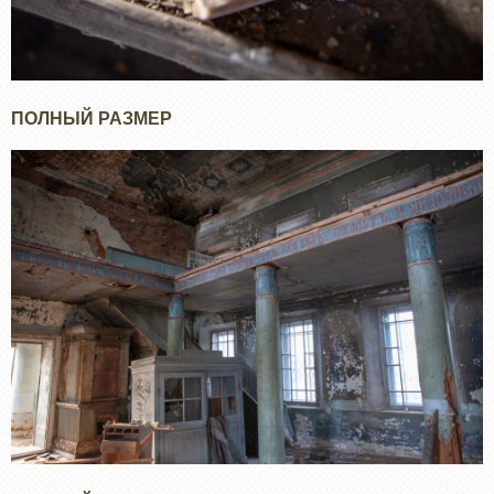
ПОЛНЫЙ РАЗМЕР