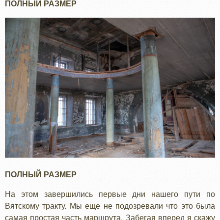
ПОЛНЫЙ РАЗМЕР
ПОЛНЫЙ РАЗМЕР
На этом завершились первые дни нашего пути по
Вятскому тракту. Мы еще не подозревали что это была
самая простая часть маршрута. Забегая вперед я скажу