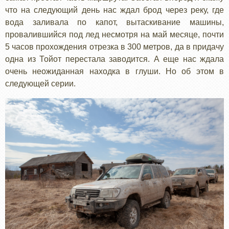
что на следующий день нас ждал брод через реку, где
вода заливала по капот, вытаскивание машины,
провалившийся под лед несмотря на май месяце, почти
5 часов прохождения отрезка в 300 метров, да в придачу
одна из Тойот перестала заводится. А еще нас ждала
очень неожиданная находка в глуши. Но об этом в
следующей серии.