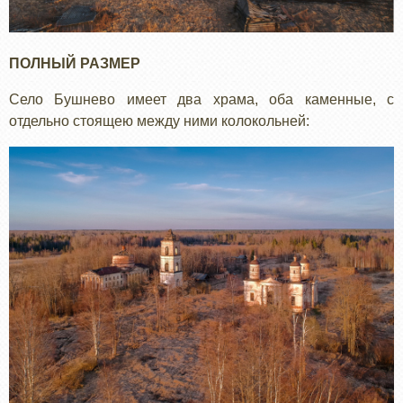
ПОЛНЫЙ РАЗМЕР
Село Бушнево имеет два храма, оба каменные, с
отдельно стоящею между ними колокольней: