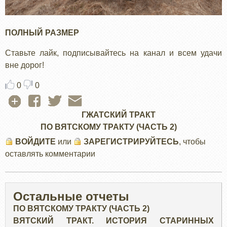
ПОЛНЫЙ РАЗМЕР
Ставьте лайк, подписывайтесь на канал и всем удачи
вне дорог!
0
0
ГЖАТСКИЙ ТРАКТ
ПО ВЯТСКОМУ ТРАКТУ (ЧАСТЬ 2)
ВОЙДИТЕ
или
ЗАРЕГИСТРИРУЙТЕСЬ
, чтобы
оставлять комментарии
Остальные отчеты
ПО ВЯТСКОМУ ТРАКТУ (ЧАСТЬ 2)
ВЯТСКИЙ ТРАКТ. ИСТОРИЯ СТАРИННЫХ