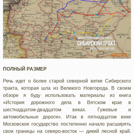
ПОЛНЫЙ РАЗМЕР
Речь идет о более старой северной ветке Сибирского
тракта, которая шла из Великого Новгорода. В своем
обзоре я буду использовать материалы из книга
«История дорожного дела в Вятском крае в
шестнадцатом-двадцатом веках. Гужевые и
автомобильные дороги». Итак в пятнадцатом веке
Московское государство постепенно начало расширять
свои границы на северо-восток — дикий лесной край.