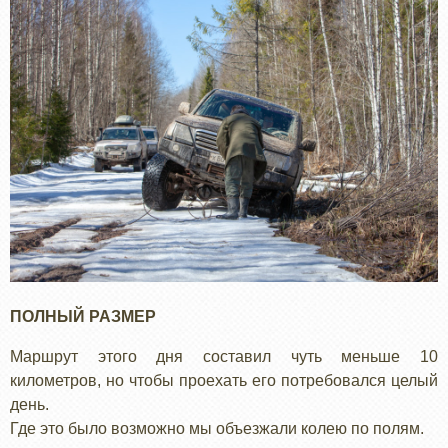
ПОЛНЫЙ РАЗМЕР
Маршрут этого дня составил чуть меньше 10
километров, но чтобы проехать его потребовался целый
день.
Где это было возможно мы объезжали колею по полям.