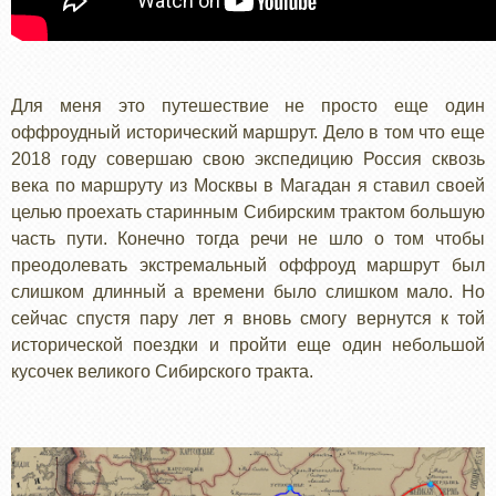
Для меня это путешествие не просто еще один
оффроудный исторический маршрут. Дело в том что еще
2018 году совершаю свою экспедицию Россия сквозь
века по маршруту из Москвы в Магадан я ставил своей
целью проехать старинным Сибирским трактом большую
часть пути. Конечно тогда речи не шло о том чтобы
преодолевать экстремальный оффроуд маршрут был
слишком длинный а времени было слишком мало. Но
сейчас спустя пару лет я вновь смогу вернутся к той
исторической поездки и пройти еще один небольшой
кусочек великого Сибирского тракта.