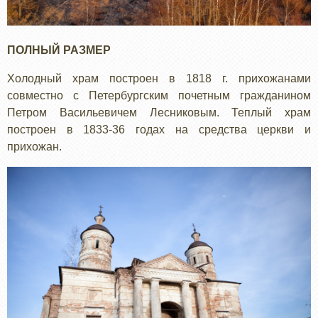
ПОЛНЫЙ РАЗМЕР
Холодный храм построен в 1818 г. прихожанами
совместно с Петербургским почетным гражданином
Петром Васильевичем Лесниковым. Теплый храм
построен в 1833-36 годах на средства церкви и
прихожан.