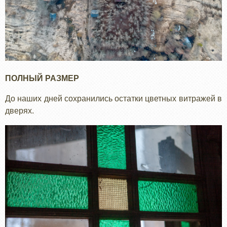
ПОЛНЫЙ РАЗМЕР
До наших дней сохранились остатки цветных витражей в
дверях.