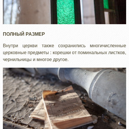
ПОЛНЫЙ РАЗМЕР
Внутри церкви также сохранились многичисленные
церковные предметы : корешки от поминальных листков,
чернильницы и многое другое.