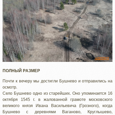
ПОЛНЫЙ РАЗМЕР
Почти к вечеру мы достигли Бушнево и отправились на
осмотр.
Село Бушнево одно из старейших. Оно упоминается 16
октября 1545 г. в жалованной грамоте московского
великого князя Ивана Васильевича (Грозного), когда
Бушнево с деревнями Ваганово, Круглышево,