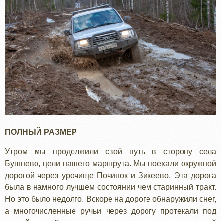
ПОЛНЫЙ РАЗМЕР
Утром мы продолжили свой путь в сторону села
Бушнево, цели нашего маршрута. Мы поехали окружной
дорогой через урочище Починок и Зикеево, Эта дорога
была в намного лучшем состоянии чем старинный тракт.
Но это было недолго. Вскоре на дороге обнаружили снег,
а многочисленные ручьи через дорогу протекали под