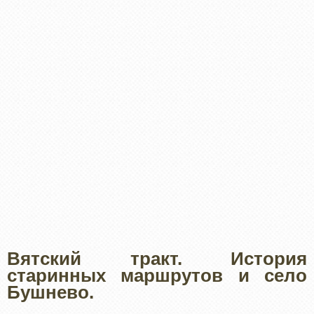
Вятский тракт. История
старинных маршрутов и село
Бушнево.